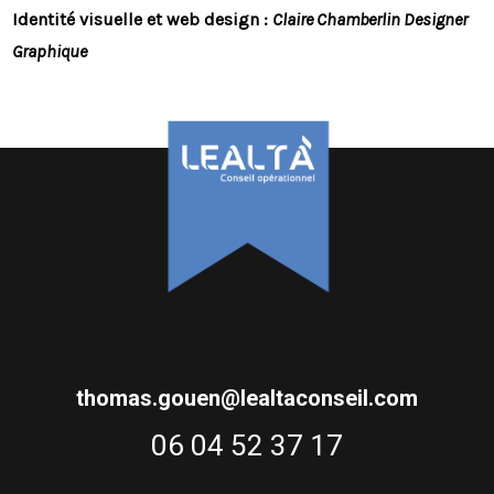
Identité visuelle et web design :
Claire Chamberlin Designer
Graphique
thomas.gouen@lealtaconseil.com
06 04 52 37 17