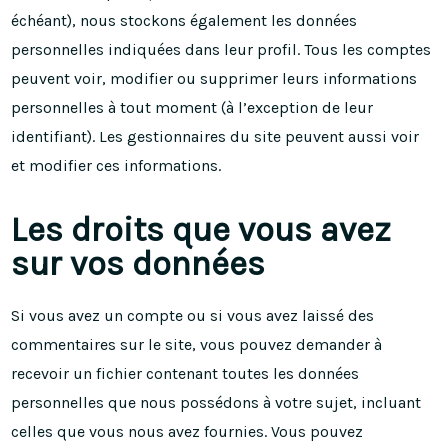
échéant), nous stockons également les données
personnelles indiquées dans leur profil. Tous les comptes
peuvent voir, modifier ou supprimer leurs informations
personnelles à tout moment (à l’exception de leur
identifiant). Les gestionnaires du site peuvent aussi voir
et modifier ces informations.
Les droits que vous avez
sur vos données
Si vous avez un compte ou si vous avez laissé des
commentaires sur le site, vous pouvez demander à
recevoir un fichier contenant toutes les données
personnelles que nous possédons à votre sujet, incluant
celles que vous nous avez fournies. Vous pouvez