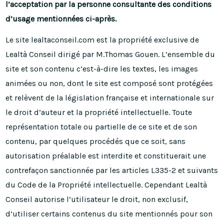
l’acceptation par la personne consultante des conditions
d’usage mentionnées ci-après.
Le site lealtaconseil.com est la propriété exclusive de
Lealtà Conseil dirigé par M.Thomas Gouen. L’ensemble du
site et son contenu c’est-à-dire les textes, les images
animées ou non, dont le site est composé sont protégées
et relèvent de la législation française et internationale sur
le droit d’auteur et la propriété intellectuelle. Toute
représentation totale ou partielle de ce site et de son
contenu, par quelques procédés que ce soit, sans
autorisation préalable est interdite et constituerait une
contrefaçon sanctionnée par les articles L335-2 et suivants
du Code de la Propriété intellectuelle. Cependant Lealtà
Conseil autorise l’utilisateur le droit, non exclusif,
d’utiliser certains contenus du site mentionnés pour son