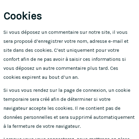
Cookies
Si vous déposez un commentaire sur notre site, il vous
sera proposé d’enregistrer votre nom, adresse e-mail et
site dans des cookies. C’est uniquement pour votre
confort afin de ne pas avoir à saisir ces informations si
vous déposez un autre commentaire plus tard. Ces
cookies expirent au bout d’un an.
Si vous vous rendez sur la page de connexion, un cookie
temporaire sera créé afin de déterminer si votre
navigateur accepte les cookies. Il ne contient pas de
données personnelles et sera supprimé automatiquement
à la fermeture de votre navigateur.