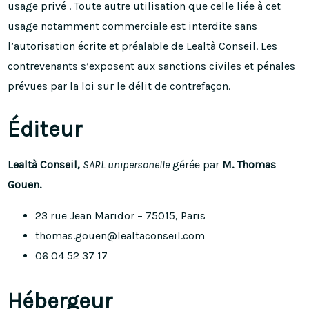
usage privé . Toute autre utilisation que celle liée à cet
usage notamment commerciale est interdite sans
l’autorisation écrite et préalable de Lealtà Conseil. Les
contrevenants s’exposent aux sanctions civiles et pénales
prévues par la loi sur le délit de contrefaçon.
Éditeur
Lealtà Conseil,
SARL unipersonelle
gérée par
M. Thomas
Gouen.
23 rue Jean Maridor – 75015, Paris
thomas.gouen@lealtaconseil.com
06 04 52 37 17
Hébergeur