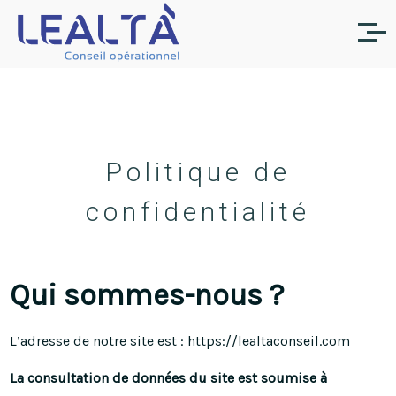
Politique de
confidentialité
Qui sommes-nous ?
L’adresse de notre site est : https://lealtaconseil.com
La consultation de données du site est soumise à