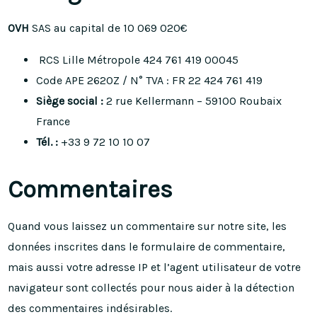
OVH
SAS au capital de 10 069 020€
RCS Lille Métropole 424 761 419 00045
Code APE 2620Z / N° TVA : FR 22 424 761 419
Siège social :
2 rue Kellermann – 59100 Roubaix
France
Tél. :
+33 9 72 10 10 07
Commentaires
Quand vous laissez un commentaire sur notre site, les
données inscrites dans le formulaire de commentaire,
mais aussi votre adresse IP et l’agent utilisateur de votre
navigateur sont collectés pour nous aider à la détection
des commentaires indésirables.