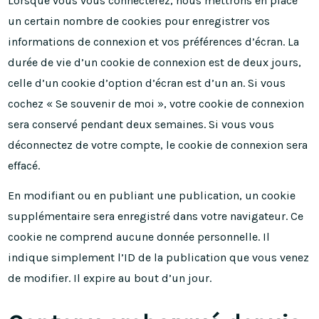
Lorsque vous vous connecterez, nous mettrons en place
un certain nombre de cookies pour enregistrer vos
informations de connexion et vos préférences d’écran. La
durée de vie d’un cookie de connexion est de deux jours,
celle d’un cookie d’option d’écran est d’un an. Si vous
cochez « Se souvenir de moi », votre cookie de connexion
sera conservé pendant deux semaines. Si vous vous
déconnectez de votre compte, le cookie de connexion sera
effacé.
En modifiant ou en publiant une publication, un cookie
supplémentaire sera enregistré dans votre navigateur. Ce
cookie ne comprend aucune donnée personnelle. Il
indique simplement l’ID de la publication que vous venez
de modifier. Il expire au bout d’un jour.