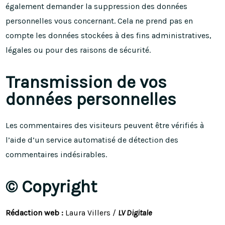
également demander la suppression des données
personnelles vous concernant. Cela ne prend pas en
compte les données stockées à des fins administratives,
légales ou pour des raisons de sécurité.
Transmission de vos
données personnelles
Les commentaires des visiteurs peuvent être vérifiés à
l’aide d’un service automatisé de détection des
commentaires indésirables.
© Copyright
Rédaction web :
Laura Villers /
LV Digitale