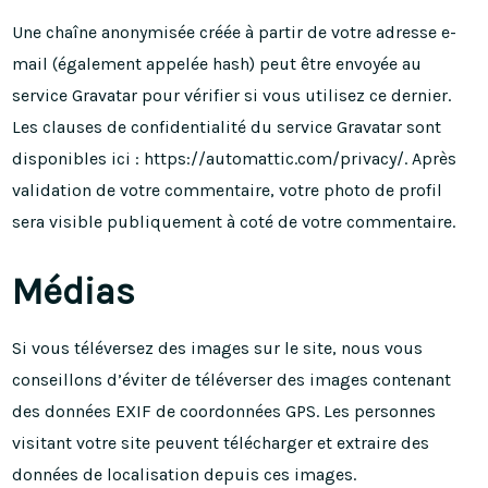
Une chaîne anonymisée créée à partir de votre adresse e-
mail (également appelée hash) peut être envoyée au
service Gravatar pour vérifier si vous utilisez ce dernier.
Les clauses de confidentialité du service Gravatar sont
disponibles ici : https://automattic.com/privacy/. Après
validation de votre commentaire, votre photo de profil
sera visible publiquement à coté de votre commentaire.
Médias
Si vous téléversez des images sur le site, nous vous
conseillons d’éviter de téléverser des images contenant
des données EXIF de coordonnées GPS. Les personnes
visitant votre site peuvent télécharger et extraire des
données de localisation depuis ces images.