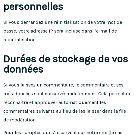
personnelles
Si vous demandez une réinitialisation de votre mot de
passe, votre adresse IP sera incluse dans l’e-mail de
réinitialisation.
Durées de stockage de vos
données
Si vous laissez un commentaire, le commentaire et ses
métadonnées sont conservés indéfiniment. Cela permet de
reconnaître et approuver automatiquement les
commentaires suivants au lieu de les laisser dans la file
de modération.
Pour les comptes qui s’inscrivent sur notre site (le cas