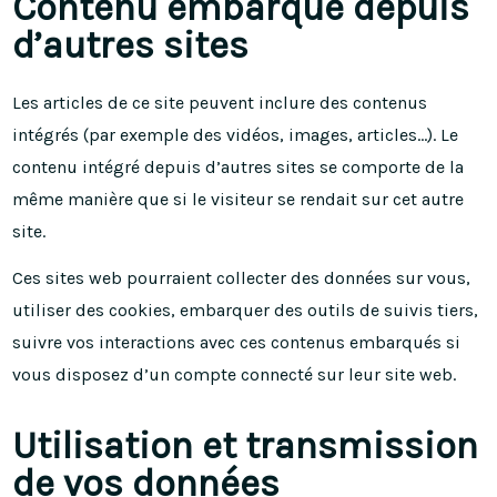
Contenu embarqué depuis
d’autres sites
Les articles de ce site peuvent inclure des contenus
intégrés (par exemple des vidéos, images, articles…). Le
contenu intégré depuis d’autres sites se comporte de la
même manière que si le visiteur se rendait sur cet autre
site.
Ces sites web pourraient collecter des données sur vous,
utiliser des cookies, embarquer des outils de suivis tiers,
suivre vos interactions avec ces contenus embarqués si
vous disposez d’un compte connecté sur leur site web.
Utilisation et transmission
de vos données